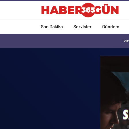
Son Dakika
Servisler
Gündem
Viz