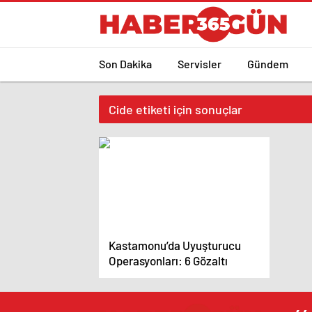
Son Dakika
Servisler
Gündem
Cide etiketi için sonuçlar
Kastamonu’da Uyuşturucu
Operasyonları: 6 Gözaltı