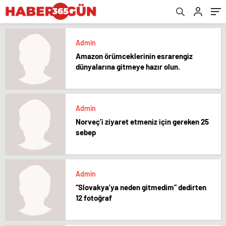
Admin
Amazon örümceklerinin esrarengiz
dünyalarına gitmeye hazır olun.
Admin
Norveç’i ziyaret etmeniz için gereken 25
sebep
Admin
“Slovakya’ya neden gitmedim” dedirten
12 fotoğraf