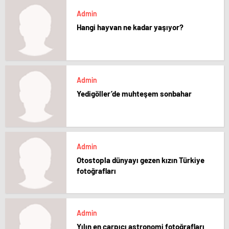
Admin
Hangi hayvan ne kadar yaşıyor?
Admin
Yedigöller’de muhteşem sonbahar
Admin
Otostopla dünyayı gezen kızın Türkiye
fotoğrafları
Admin
Yılın en çarpıcı astronomi fotoğrafları