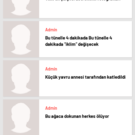
Admin
Bu tünelle 4 dakikada Bu tünelle 4
dakikada “iklim” değişecek
Admin
Küçük yavru annesi tarafından katledildi
Admin
Bu ağaca dokunan herkes ölüyor