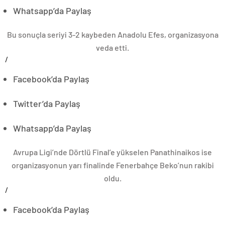
Whatsapp’da Paylaş
Bu sonuçla seriyi 3-2 kaybeden Anadolu Efes, organizasyona
veda etti.
/
Facebook’da Paylaş
Twitter’da Paylaş
Whatsapp’da Paylaş
Avrupa Ligi’nde Dörtlü Final’e yükselen Panathinaikos ise
organizasyonun yarı finalinde Fenerbahçe Beko’nun rakibi
oldu.
/
Facebook’da Paylaş