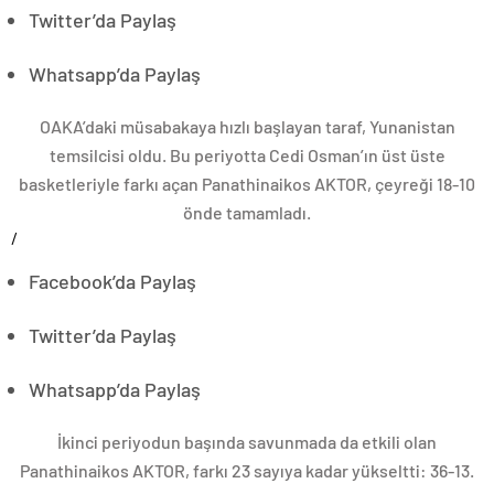
Twitter’da Paylaş
Whatsapp’da Paylaş
OAKA’daki müsabakaya hızlı başlayan taraf, Yunanistan
temsilcisi oldu. Bu periyotta Cedi Osman’ın üst üste
basketleriyle farkı açan Panathinaikos AKTOR, çeyreği 18-10
önde tamamladı.
/
Facebook’da Paylaş
Twitter’da Paylaş
Whatsapp’da Paylaş
İkinci periyodun başında savunmada da etkili olan
Panathinaikos AKTOR, farkı 23 sayıya kadar yükseltti: 36-13.