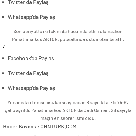
Twitter’da Paylaş
Whatsapp’da Paylaş
Son periyotta iki takım da hücumda etkili olamazken
Panathinaikos AKTOR, pota altında üstün olan taraftı.
/
Facebook’da Paylaş
Twitter’da Paylaş
Whatsapp’da Paylaş
Yunanistan temsilcisi, karşılaşmadan 8 sayılık farkla 75-67
galip ayrıldı. Panathinaikos AKTOR’da Cedi Osman, 28 sayıyla
maçın en skorer ismi oldu.
Haber Kaynak : CNNTURK.COM