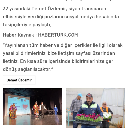
32 yaşındaki Demet Özdemir, siyah transparan
elbisesiyle verdiği pozlarını sosyal medya hesabında
takipçileriyle paylaştı.
Haber Kaynak : HABERTURK.COM
“Yayınlanan tüm haber ve diğer içerikler ile ilgili olarak
yasal bildirimlerinizi bize iletişim sayfası üzerinden
iletiniz. En kısa süre içerisinde bildirimlerinize geri
dönüş sağlanılacaktır.”
Demet Özdemir