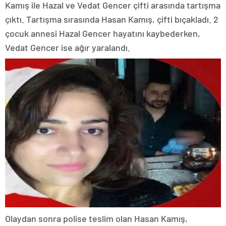
Kamış ile Hazal ve Vedat Gencer çifti arasında tartışma
çıktı. Tartışma sırasında Hasan Kamış, çifti bıçakladı. 2
çocuk annesi Hazal Gencer hayatını kaybederken,
Vedat Gencer ise ağır yaralandı.
Olaydan sonra polise teslim olan Hasan Kamış,