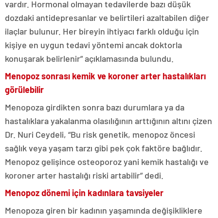
vardır. Hormonal olmayan tedavilerde bazı düşük
dozdaki antidepresanlar ve belirtileri azaltabilen diğer
ilaçlar bulunur. Her bireyin ihtiyacı farklı olduğu için
kişiye en uygun tedavi yöntemi ancak doktorla
konuşarak belirlenir” açıklamasında bulundu.
Menopoz sonrası kemik ve koroner arter hastalıkları
görülebilir
Menopoza girdikten sonra bazı durumlara ya da
hastalıklara yakalanma olasılığının arttığının altını çizen
Dr. Nuri Ceydeli, “Bu risk genetik, menopoz öncesi
sağlık veya yaşam tarzı gibi pek çok faktöre bağlıdır.
Menopoz gelişince osteoporoz yani kemik hastalığı ve
koroner arter hastalığı riski artabilir” dedi.
Menopoz dönemi için kadınlara tavsiyeler
Menopoza giren bir kadının yaşamında değişikliklere