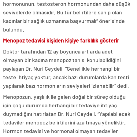
hormonunun, testosteron hormonundan daha düşük
seviyelerde olmasıdır. Bu tür belirtilere sahip olan
kadınlar bir sağlık uzmanına başvurmalı” önerisinde
bulundu.
Menopoz tedavisi kişiden kişiye farklılık gösterir
Doktor tarafından 12 ay boyunca art arda adet
olmayan bir kadına menopoz tanısı konulabildiğini
paylaşan Dr. Nuri Ceydeli, “Genellikle herhangi bir
teste ihtiyaç yoktur, ancak bazı durumlarda kan testi
yapılarak bazı hormonların seviyeleri izlenebilir” dedi.
Menopozun, yaşlılık ile gelen doğal bir süreç olduğu
için çoğu durumda herhangi bir tedaviye ihtiyaç
duymadığını hatırlatan Dr. Nuri Ceydeli, “Yapılabilecek
tedaviler menopoz belirtilerini azaltmaya yöneliktir.
Hormon tedavisi ve hormonal olmayan tedaviler