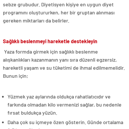
sebze grubudur. Diyetisyen kişiye en uygun diyet
programını oluştururken, her bir gruptan alınması
gereken miktarları da belirler.
Sağlıklı beslenmeyi hareketle destekleyin
Yaza formda girmek için sağlıklı beslenme
alışkanlıkları kazanmanın yanı sıra düzenli egzersiz,
hareketli yaşam ve su tüketimi de ihmal edilmemelidir.
Bunun için;
Yüzmek yaz aylarında oldukça rahatlatıcıdır ve
farkında olmadan kilo vermenizi sağlar, bu nedenle
fırsat buldukça yüzün.
Daha çok su içmeye özen gösterin. Günde ortalama