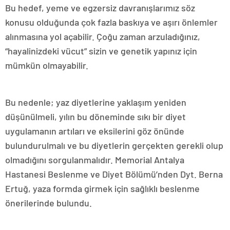
Bu hedef, yeme ve egzersiz davranışlarımız söz
konusu olduğunda çok fazla baskıya ve aşırı önlemler
alınmasına yol açabilir. Çoğu zaman arzuladığınız,
“hayalinizdeki vücut” sizin ve genetik yapınız için
mümkün olmayabilir.
Bu nedenle; yaz diyetlerine yaklaşım yeniden
düşünülmeli, yılın bu döneminde sıkı bir diyet
uygulamanın artıları ve eksilerini göz önünde
bulundurulmalı ve bu diyetlerin gerçekten gerekli olup
olmadığını sorgulanmalıdır. Memorial Antalya
Hastanesi Beslenme ve Diyet Bölümü’nden Dyt. Berna
Ertuğ, yaza formda girmek için sağlıklı beslenme
önerilerinde bulundu.