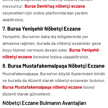
mevcuttur.
Bursa Demirtaş nöbetçi eczane
seçenekleri için online platformlardan yardım
alabilirsiniz.
7.
Bursa Yenişehir Nöbetçi Eczane
Yenişehir, Bursa’nın daha dış bölgelerinde yer
almasına rağmen, burada da nöbetçi eczaneler gece
boyu hizmet vermeye devam eder.
Bursa Yenişehir
nöbetçi eczane
listesine hızlıca ulaşabilirsiniz.
8.
Bursa Mustafakemalpaşa Nöbetçi Eczane
Mustafakemalpaşa, Bursa’nın büyük ilçelerinden biridir
ve burada da düzenli olarak nöbetçi eczaneler bulunur.
Bursa Mustafakemalpaşa nöbetçi eczane
listesi
düzenli olarak güncellenir.
Nöbetçi Eczane Bulmanın Avantajları