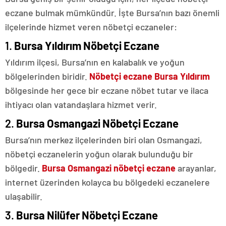
eczane bulmak mümkündür. İşte Bursa’nın bazı önemli
ilçelerinde hizmet veren nöbetçi eczaneler:
1.
Bursa Yıldırım Nöbetçi Eczane
Yıldırım ilçesi, Bursa’nın en kalabalık ve yoğun
bölgelerinden biridir.
Nöbetçi eczane Bursa Yıldırım
bölgesinde her gece bir eczane nöbet tutar ve ilaca
ihtiyacı olan vatandaşlara hizmet verir.
2.
Bursa Osmangazi Nöbetçi Eczane
Bursa’nın merkez ilçelerinden biri olan Osmangazi,
nöbetçi eczanelerin yoğun olarak bulunduğu bir
bölgedir.
Bursa Osmangazi nöbetçi eczane
arayanlar,
internet üzerinden kolayca bu bölgedeki eczanelere
ulaşabilir.
3.
Bursa Nilüfer Nöbetçi Eczane