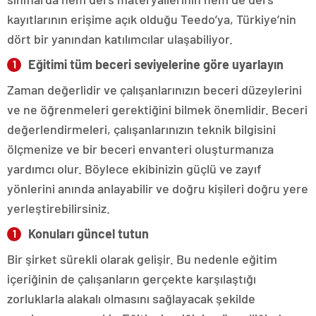
kayıtlarının erişime açık olduğu Teedo’ya, Türkiye’nin
dört bir yanından katılımcılar ulaşabiliyor.
Eğitimi tüm beceri seviyelerine göre uyarlayın
Zaman değerlidir ve çalışanlarınızın beceri düzeylerini
ve ne öğrenmeleri gerektiğini bilmek önemlidir. Beceri
değerlendirmeleri, çalışanlarınızın teknik bilgisini
ölçmenize ve bir beceri envanteri oluşturmanıza
yardımcı olur. Böylece ekibinizin güçlü ve zayıf
yönlerini anında anlayabilir ve doğru kişileri doğru yere
yerleştirebilirsiniz.
Konuları güncel tutun
Bir şirket sürekli olarak gelişir. Bu nedenle eğitim
içeriğinin de çalışanların gerçekte karşılaştığı
zorluklarla alakalı olmasını sağlayacak şekilde