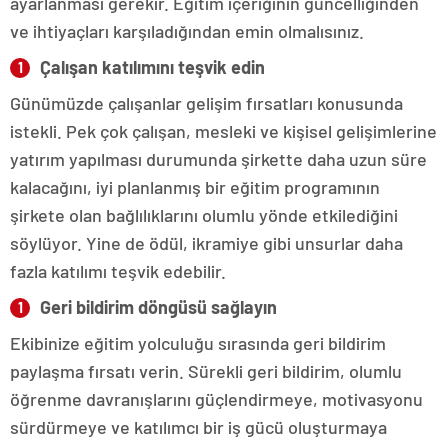
ayarlanması gerekir. Eğitim içeriğinin güncelliğinden
ve ihtiyaçları karşıladığından emin olmalısınız.
Çalışan katılımını teşvik edin
Günümüzde çalışanlar gelişim fırsatları konusunda
istekli. Pek çok çalışan, mesleki ve kişisel gelişimlerine
yatırım yapılması durumunda şirkette daha uzun süre
kalacağını, iyi planlanmış bir eğitim programının
şirkete olan bağlılıklarını olumlu yönde etkilediğini
söylüyor. Yine de ödül, ikramiye gibi unsurlar daha
fazla katılımı teşvik edebilir.
Geri bildirim döngüsü sağlayın
Ekibinize eğitim yolculuğu sırasında geri bildirim
paylaşma fırsatı verin. Sürekli geri bildirim, olumlu
öğrenme davranışlarını güçlendirmeye, motivasyonu
sürdürmeye ve katılımcı bir iş gücü oluşturmaya