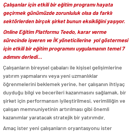
Çalışanlar için etkili bir eğitim programı hayata
geçirmek günümüzde zorunluluk olsa da farklı
sektörlerden birçok şirket bunun eksikliğini yaşıyor.
Online Eğitim Platformu Teedo, karar verme
sürecinde işveren ve İK yöneticilerine yol göstermesi
için etkili bir eğitim programını uygulamanın temel 7
adımını derledi…
Çalışanların bireysel çabaları ile kişisel gelişimlerine
yatırım yapmalarını veya yeni uzmanlıklar
öğrenmelerini beklemek yerine, her çalışanın ihtiyaç
duyduğu bilgi ve becerileri kazanmasını sağlamak, bir
şirket için performansın iyileştirilmesi, verimliliğin ve
çalışan memnuniyetinin artırılması gibi önemli
kazanımlar yaratacak stratejik bir yatırımdır.
Amaç ister yeni çalışanların oryantasyonu ister