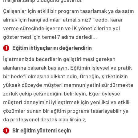
Çalışanlar için etkili bir program tasarlamak ya da satın
almak için hangi adımları atmalısınız? Teedo, karar
verme sürecinde işveren ve İK yöneticilerine yol
göstermesi için temel 7 adımı derledi…
Eğitim ihtiyaçlarını değerlendirin
İşletmenizde becerilerin geliştirilmesi gereken
alanlarına bakarak başlayın. Eğitimin işlevsel ve pratik
bir hedefi olmasına dikkat edin. Örneğin, şirketinizin
yüksek düzeyde müşteri memnuniyetini sürdürmekte
zorluk çekip çekmediğini belirleyin. Eğer öyleyse
müşteri deneyimini iyileştirmek için yenilikçi ve etkili
çözümler sunan bir eğitim programı tasarlayabilir ya
da profesyonel destek alabilirsiniz.
Bir eğitim yöntemi seçin