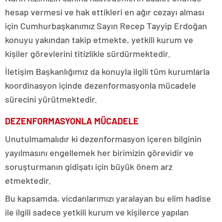
hesap vermesi ve hak ettikleri en ağır cezayı alması
için Cumhurbaşkanımız Sayın Recep Tayyip Erdoğan
konuyu yakından takip etmekte, yetkili kurum ve
kişiler görevlerini titizlikle sürdürmektedir.
İletişim Başkanlığımız da konuyla ilgili tüm kurumlarla
koordinasyon içinde dezenformasyonla mücadele
sürecini yürütmektedir.
DEZENFORMASYONLA MÜCADELE
Unutulmamalıdır ki dezenformasyon içeren bilginin
yayılmasını engellemek her birimizin görevidir ve
soruşturmanın gidişatı için büyük önem arz
etmektedir.
Bu kapsamda, vicdanlarımızı yaralayan bu elim hadise
ile ilgili sadece yetkili kurum ve kişilerce yapılan