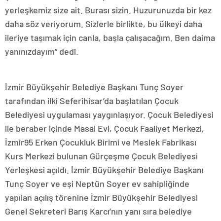
yerleşkemiz size ait. Burası sizin. Huzurunuzda bir kez
daha söz veriyorum. Sizlerle birlikte, bu ülkeyi daha
ileriye taşımak için canla, başla çalışacağım. Ben daima
yanınızdayım” dedi.
İzmir Büyükşehir Belediye Başkanı Tunç Soyer
tarafından ilki Seferihisar’da başlatılan Çocuk
Belediyesi uygulaması yaygınlaşıyor. Çocuk Belediyesi
ile beraber içinde Masal Evi, Çocuk Faaliyet Merkezi,
İzmir95 Erken Çocukluk Birimi ve Meslek Fabrikası
Kurs Merkezi bulunan Gürçeşme Çocuk Belediyesi
Yerleşkesi açıldı. İzmir Büyükşehir Belediye Başkanı
Tunç Soyer ve eşi Neptün Soyer ev sahipliğinde
yapılan açılış törenine İzmir Büyükşehir Belediyesi
Genel Sekreteri Barış Karcı’nın yanı sıra belediye