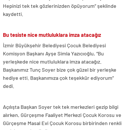
Hepinizi tek tek gözlerinizden öpüyorum” şeklinde
kaydetti.
Bu tesiste nice mutluluklara imza atacağız
İzmir Büyükşehir Belediyesi Çocuk Belediyesi
Komisyon Başkanı Ayşe Simla Yazıcıoğlu, “Bu
yerleşkede nice mutluluklara imza atacağız.
Başkanımız Tunç Soyer bize çok güzel bir yerleşke
hediye etti. Başkanımıza çok teşekkür ediyorum”
dedi.
Açılışta Başkan Soyer tek tek merkezleri gezip bilgi
alırken, Gürçeşme Faaliyet Merkezi Çocuk Korosu ve
Gürçeşme Masal Evi Çocuk Korosu birbirinden renkli