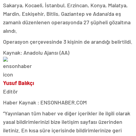
Sakarya, Kocaeli, İstanbul, Erzincan, Konya, Malatya,
Mardin, Eskişehir, Bitlis, Gaziantep ve Adana’da eş
zamanlı düzenlenen operasyonda 27 şüpheli gözaltına
alındı.
Operasyon çerçevesinde 3 kişinin de arandığı belirtildi.
Kaynak: Anadolu Ajansı (AA)
Yusuf Balıkçı
Editör
Haber Kaynak : ENSONHABER.COM
“Yayınlanan tüm haber ve diğer içerikler ile ilgili olarak
yasal bildirimlerinizi bize iletişim sayfası üzerinden
iletiniz. En kısa süre içerisinde bildirimlerinize geri