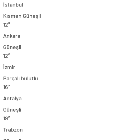
İstanbul
Kısmen Güneşli
12°
Ankara
Güneşli
12°
İzmir
Parçalı bulutlu
16°
Antalya
Güneşli
19°
Trabzon