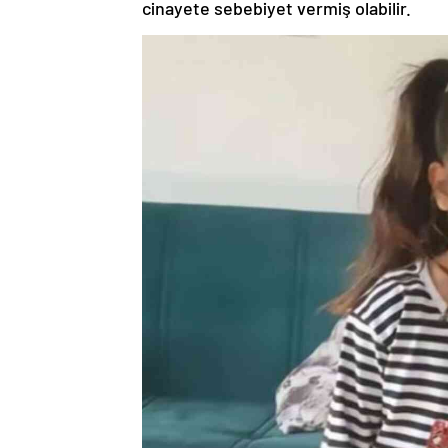
cinayete sebebiyet vermiş olabilir.