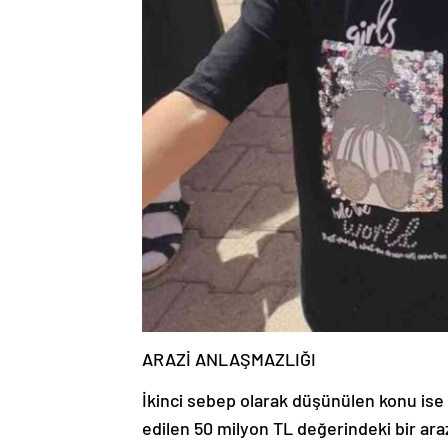
ARAZİ ANLAŞMAZLIĞI
İkinci sebep olarak düşünülen konu ise 
edilen 50 milyon TL değerindeki bir ar