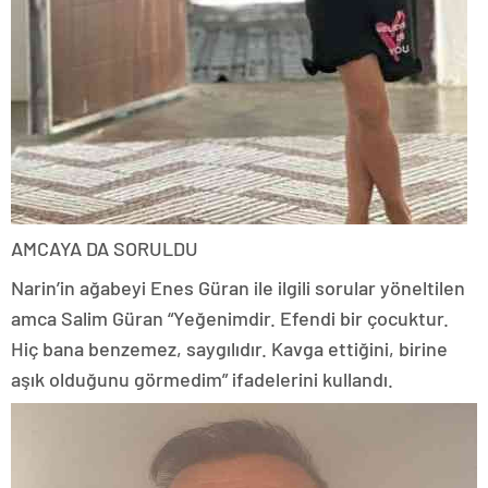
AMCAYA DA SORULDU
Narin’in ağabeyi Enes Güran ile ilgili sorular yöneltilen
amca Salim Güran “Yeğenimdir. Efendi bir çocuktur.
Hiç bana benzemez, saygılıdır. Kavga ettiğini, birine
aşık olduğunu görmedim” ifadelerini kullandı.