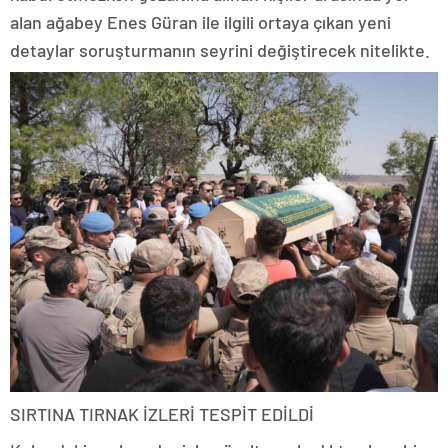
alan ağabey Enes Güran ile ilgili ortaya çıkan yeni
detaylar soruşturmanın seyrini değiştirecek nitelikte.
SIRTINA TIRNAK İZLERİ TESPİT EDİLDİ